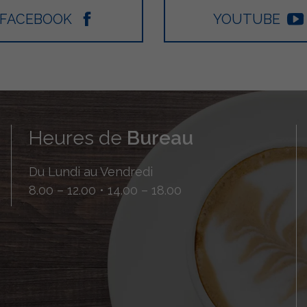
FACEBOOK
YOUTUBE
Heures de
Bureau
Du Lundi au Vendredi
8.00 – 12.00 • 14.00 – 18.00