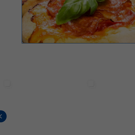
Sterilgarda Alimenti
Sterilgarda Alimenti