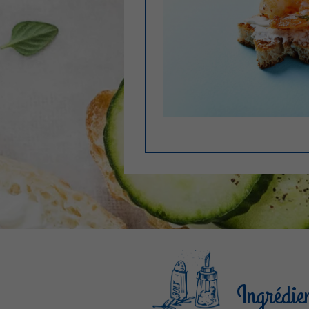
Ingrédie