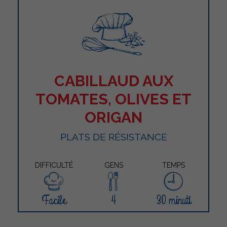
CABILLAUD AUX
TOMATES, OLIVES ET
ORIGAN
PLATS DE RÉSISTANCE
DIFFICULTÉ
GENS
TEMPS
Facile
4
30 minuti