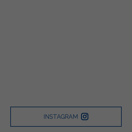
INSTAGRAM