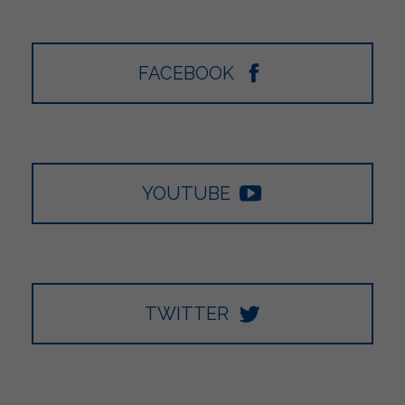
FACEBOOK
YOUTUBE
TWITTER