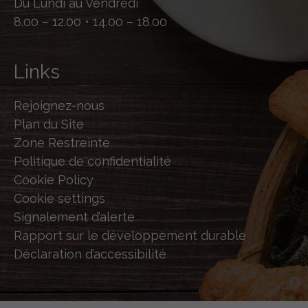
Du Lundi au Vendredi
8.00 – 12.00 • 14.00 – 18.00
Links
Rejoignez-nous
Plan du Site
Zone Restreinte
Politique de confidentialité
Cookie Policy
Cookie settings
Signalement d’alerte
Rapport sur le développement durable
Déclaration d’accessibilité