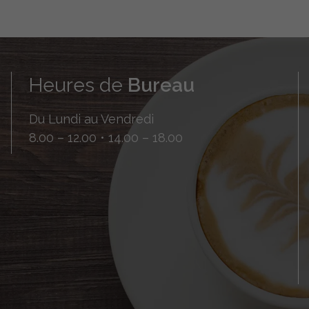
Heures de
Bureau
Du Lundi au Vendredi
8.00 – 12.00 • 14.00 – 18.00