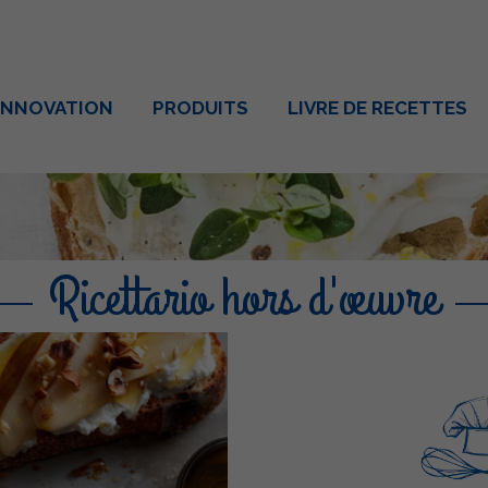
INNOVATION
PRODUITS
LIVRE DE RECETTES
Ricettario hors d'œuvre