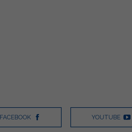
FACEBOOK
YOUTUBE