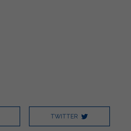
TWITTER