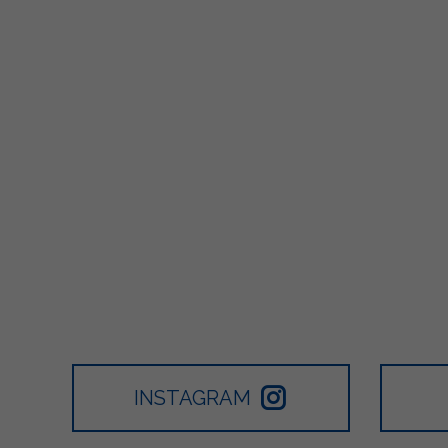
INSTAGRAM