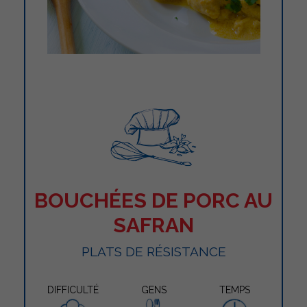
BOUCHÉES DE PORC AU
SAFRAN
PLATS DE RÉSISTANCE
DIFFICULTÉ
GENS
TEMPS