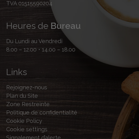
TVA 01515590204
Heures de
Bureau
Du Lundi au Vendredi
8.00 – 12.00 • 14.00 – 18.00
Links
Rejoignez-nous
Plan du Site
Zone Restreinte
Politique de confidentialité
Cookie Policy
Cookie settings
Signalement d’alerte