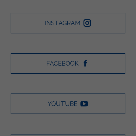
INSTAGRAM
FACEBOOK
YOUTUBE