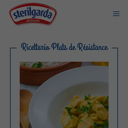
Ricettario Plats de Résistance