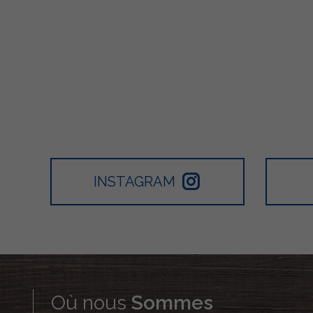
INSTAGRAM
Où nous
Sommes