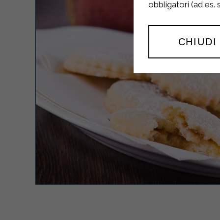
obbligatori (ad es.
CHIUDI