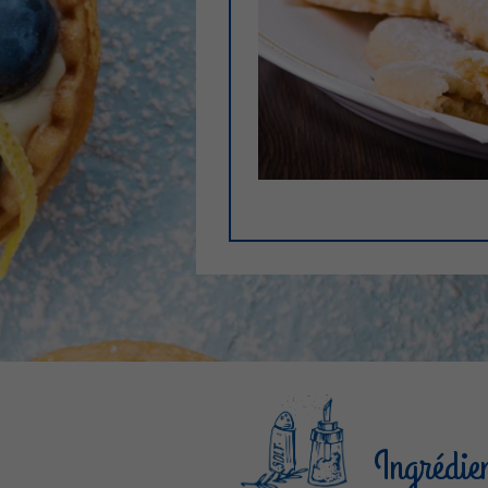
Ingrédie