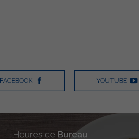
FACEBOOK
YOUTUBE
Heures de
Bureau