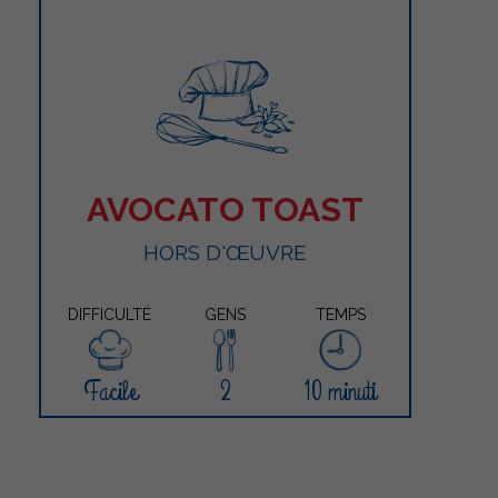
AVOCATO TOAST
HORS D'ŒUVRE
DIFFICULTÉ
GENS
TEMPS
Facile
2
10 minuti