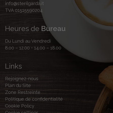
info@sterilgarda.it
TVA 01515590204
Heures de
Bureau
Du Lundi au Vendredi
8.00 – 12.00 • 14.00 – 18.00
Links
Rejoignez-nous
Plan du Site
Zone Restreinte
Politique de confidentialité
Cookie Policy
Cookie settings