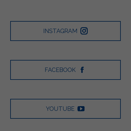
INSTAGRAM
FACEBOOK
YOUTUBE