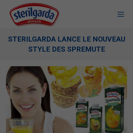
STERILGARDA LANCE LE NOUVEAU
STYLE DES SPREMUTE