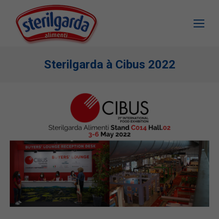
Sterilgarda à Cibus 2022