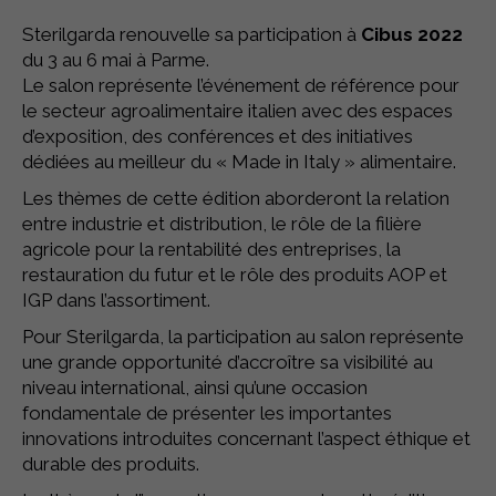
Sterilgarda renouvelle sa participation à
Cibus 2022
du 3 au 6 mai à Parme.
Le salon représente l’événement de référence pour
le secteur agroalimentaire italien avec des espaces
d’exposition, des conférences et des initiatives
dédiées au meilleur du « Made in Italy » alimentaire.
Les thèmes de cette édition aborderont la relation
entre industrie et distribution, le rôle de la filière
agricole pour la rentabilité des entreprises, la
restauration du futur et le rôle des produits AOP et
IGP dans l’assortiment.
Pour Sterilgarda, la participation au salon représente
une grande opportunité d’accroître sa visibilité au
niveau international, ainsi qu’une occasion
fondamentale de présenter les importantes
innovations introduites concernant l’aspect éthique et
durable des produits.