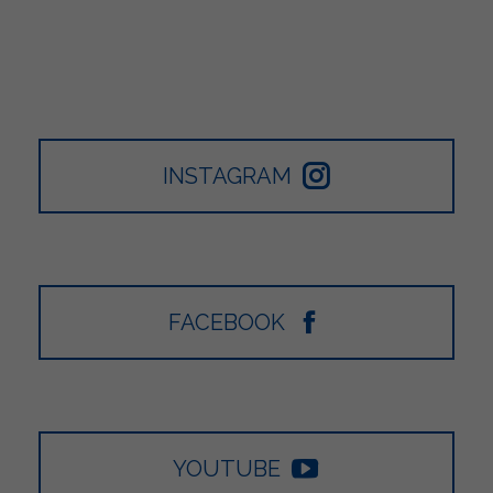
INSTAGRAM
FACEBOOK
YOUTUBE