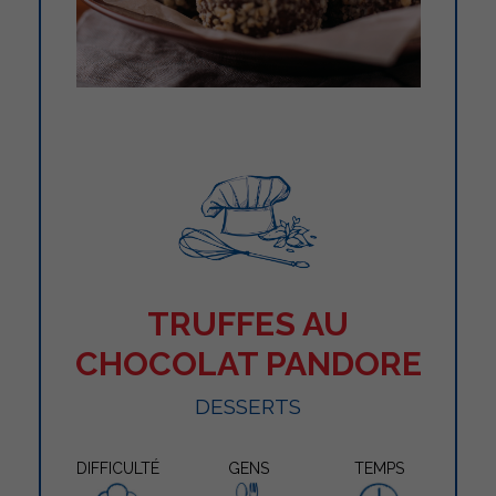
TRUFFES AU
CHOCOLAT PANDORE
DESSERTS
DIFFICULTÉ
GENS
TEMPS