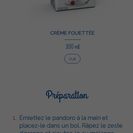
CRÈME FOUETTÉE
200 ml
VUE
Préparation
Émiettez le pandoro à la main et
placez-le dans un bol. Râpez le zeste