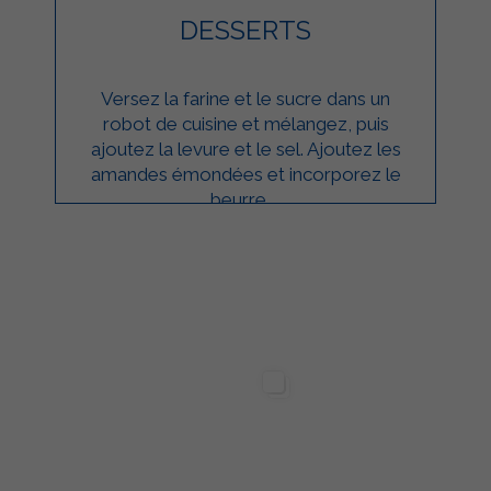
DESSERTS
Versez la farine et le sucre dans un
robot de cuisine et mélangez, puis
ajoutez la levure et le sel. Ajoutez les
amandes émondées et incorporez le
beurre ...