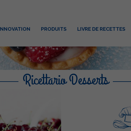
INNOVATION
PRODUITS
LIVRE DE RECETTES
Ricettario Desserts