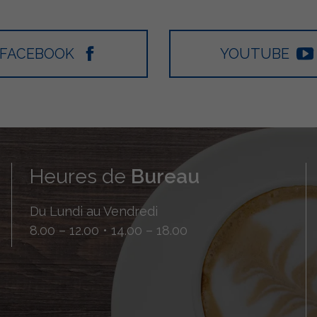
FACEBOOK
YOUTUBE
Heures de
Bureau
Du Lundi au Vendredi
8.00 – 12.00 • 14.00 – 18.00