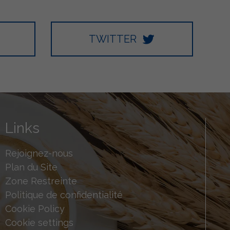
TWITTER
Links
Rejoignez-nous
Plan du Site
Zone Restreinte
Politique de confidentialité
Cookie Policy
Cookie settings