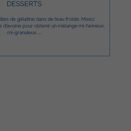
DESSERTS
illes de gélatine dans de l’eau froide. Mixez
s d’avoine pour obtenir un mélange mi-farineux,
mi-granuleux. ...