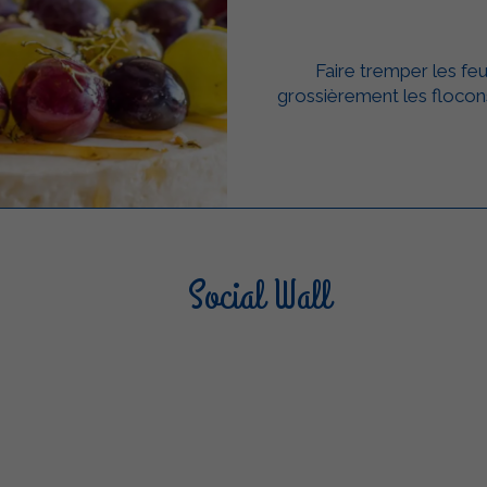
Faire tremper les feu
grossièrement les flocon
Social Wall