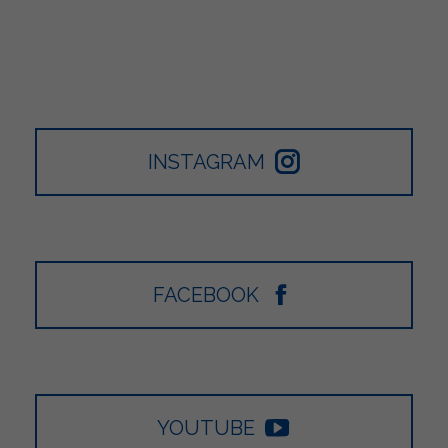
INSTAGRAM
FACEBOOK
YOUTUBE