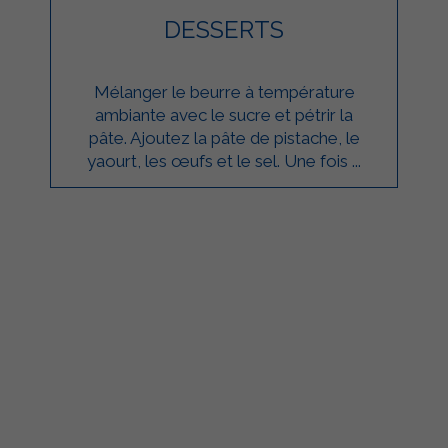
DESSERTS
Mélanger le beurre à température
ambiante avec le sucre et pétrir la
pâte. Ajoutez la pâte de pistache, le
yaourt, les œufs et le sel. Une fois ...