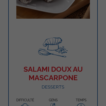
SALAMI DOUX AU
MASCARPONE
DESSERTS
DIFFICULTÉ
GENS
TEMPS