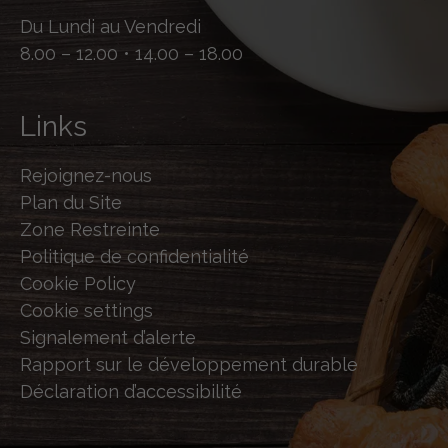
Du Lundi au Vendredi
8.00 – 12.00 • 14.00 – 18.00
Links
Rejoignez-nous
Plan du Site
Zone Restreinte
Politique de confidentialité
Cookie Policy
Cookie settings
Signalement d’alerte
Rapport sur le développement durable
Déclaration d’accessibilité