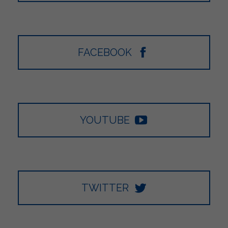
FACEBOOK
YOUTUBE
TWITTER