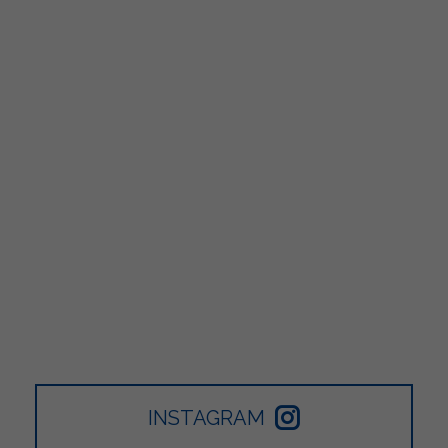
INSTAGRAM