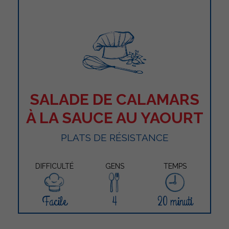
SALADE DE CALAMARS
À LA SAUCE AU YAOURT
PLATS DE RÉSISTANCE
DIFFICULTÉ
GENS
TEMPS
Facile
4
20 minuti