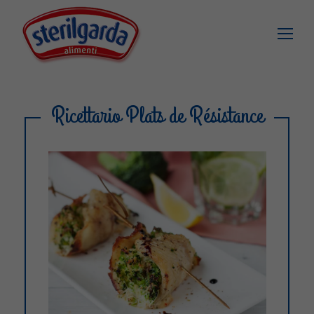
Ricettario Plats de Résistance