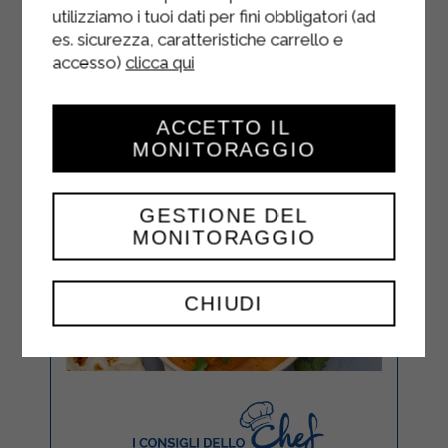
utilizziamo i tuoi dati per fini obbligatori (ad
es. sicurezza, caratteristiche carrello e
accesso)
clicca qui
ACCETTO IL
MONITORAGGIO
GESTIONE DEL
MONITORAGGIO
CHIUDI