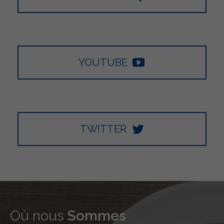
YOUTUBE
TWITTER
Où nous
Sommes