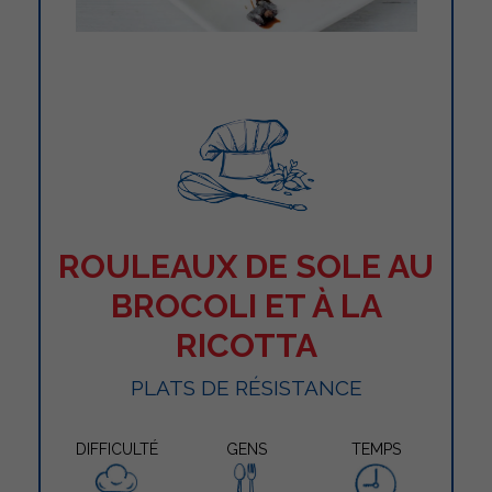
ROULEAUX DE SOLE AU
BROCOLI ET À LA
RICOTTA
PLATS DE RÉSISTANCE
DIFFICULTÉ
GENS
TEMPS