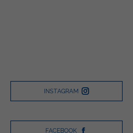
INSTAGRAM
FACEBOOK