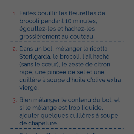
Faites bouillir les fleurettes de
brocoli pendant 10 minutes,
égouttez-les et hachez-les
grossièrement au couteau.
Dans un bol, mélanger la ricotta
Sterilgarda, le brocoli, l'ail haché
(sans le cœur), le zeste de citron
râpé, une pincée de sel et une
cuillère à soupe d'huile d'olive extra
vierge.
Bien mélanger le contenu du bol, et
si le mélange est trop liquide,
ajouter quelques cuillères à soupe
de chapelure.