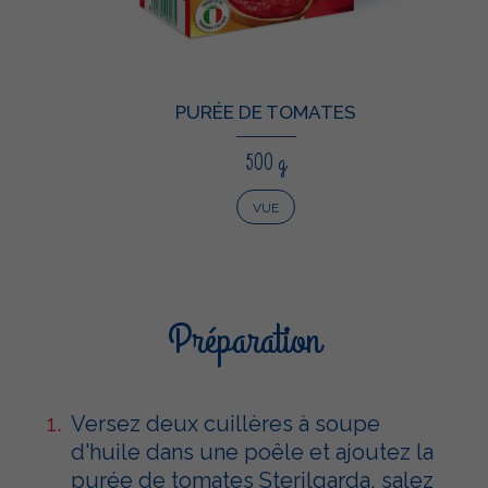
PURÉE DE TOMATES
500 g
VUE
Préparation
Versez deux cuillères à soupe
d'huile dans une poêle et ajoutez la
purée de tomates Sterilgarda, salez