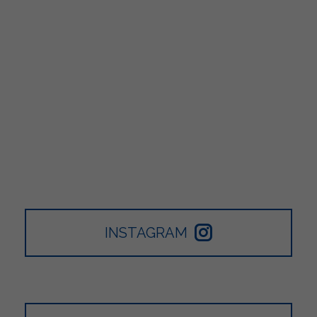
INSTAGRAM