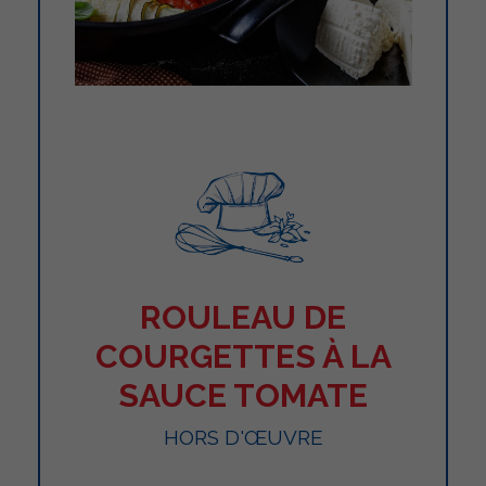
ROULEAU DE
COURGETTES À LA
SAUCE TOMATE
HORS D'ŒUVRE