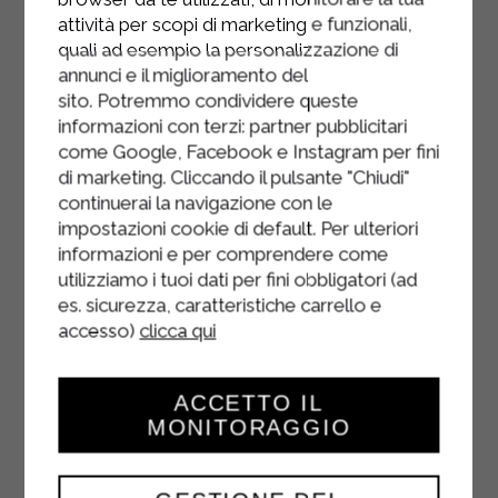
attività per scopi di marketing e funzionali,
quali ad esempio la personalizzazione di
annunci e il miglioramento del
sito. Potremmo condividere queste
informazioni con terzi: partner pubblicitari
come Google, Facebook e Instagram per fini
di marketing. Cliccando il pulsante "Chiudi"
continuerai la navigazione con le
impostazioni cookie di default. Per ulteriori
informazioni e per comprendere come
utilizziamo i tuoi dati per fini obbligatori (ad
es. sicurezza, caratteristiche carrello e
accesso)
clicca qui
ACCETTO IL
MONITORAGGIO