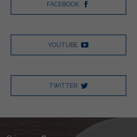
FACEBOOK
YOUTUBE
TWITTER