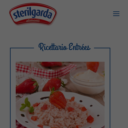
Ricettario Entrées