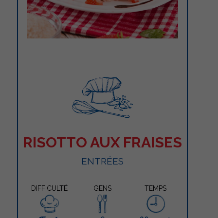
RISOTTO AUX FRAISES
ENTRÉES
DIFFICULTÉ
GENS
TEMPS