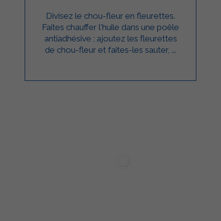
Divisez le chou-fleur en fleurettes.
Faites chauffer l'huile dans une poêle
antiadhésive ; ajoutez les fleurettes
de chou-fleur et faites-les sauter, ...