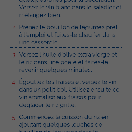
Versez le vin blanc dans le saladier et
mélangez bien.
Prenez le bouillon de légumes prêt
à l'emploi et faites-le chauffer dans
une casserole.
Versez l'huile d'olive extra vierge et
le riz dans une poêle et faites-le
revenir quelques minutes.
Égouttez les fraises et versez le vin
dans un petit bol. Utilisez ensuite ce
vin aromatisé aux fraises pour
déglacer le riz grillé.
Commencez la cuisson du riz en
ajoutant quelques louches de