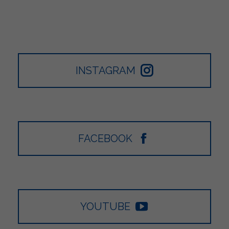
INSTAGRAM
FACEBOOK
YOUTUBE