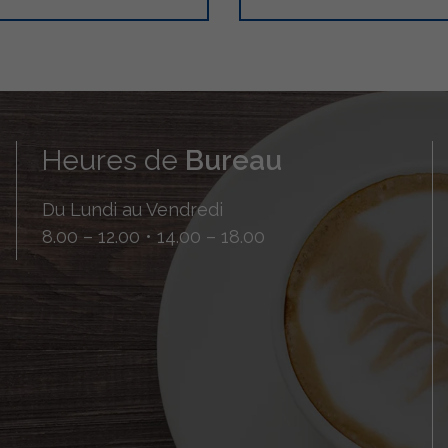
Heures de
Bureau
Du Lundi au Vendredi
8.00 – 12.00 • 14.00 – 18.00