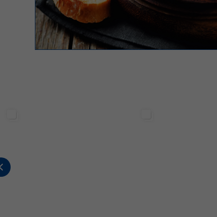
Sterilgarda Alimenti
Sterilgarda Alimenti