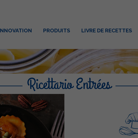
INNOVATION
PRODUITS
LIVRE DE RECETTES
Ricettario Entrées