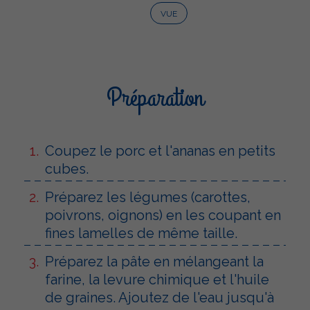
VUE
Préparation
Coupez le porc et l'ananas en petits
cubes.
Préparez les légumes (carottes,
poivrons, oignons) en les coupant en
fines lamelles de même taille.
Préparez la pâte en mélangeant la
farine, la levure chimique et l'huile
de graines. Ajoutez de l'eau jusqu'à