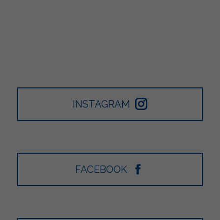
INSTAGRAM
FACEBOOK