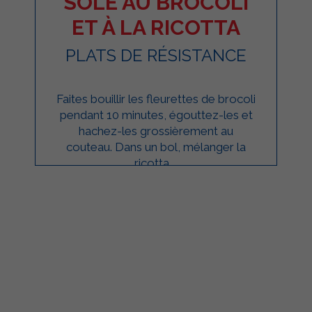
SOLE AU BROCOLI
ET À LA RICOTTA
PLATS DE RÉSISTANCE
Faites bouillir les fleurettes de brocoli
pendant 10 minutes, égouttez-les et
hachez-les grossièrement au
couteau. Dans un bol, mélanger la
ricotta ...