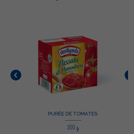
PURÉE DE TOMATES
500 g