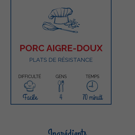
PORC AIGRE-DOUX
PLATS DE RÉSISTANCE
DIFFICULTÉ
GENS
TEMPS
Facile
4
70 minuti
Ingrédients