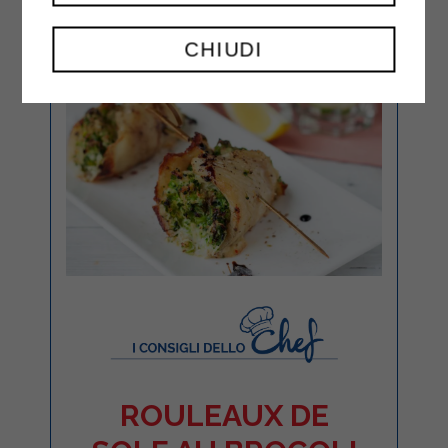
CHIUDI
ROULEAUX DE