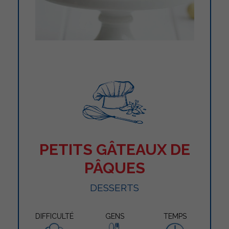
PETITS GÂTEAUX DE
PÂQUES
DESSERTS
DIFFICULTÉ
GENS
TEMPS