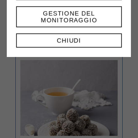
et servez.
GESTIONE DEL
MONITORAGGIO
CHIUDI