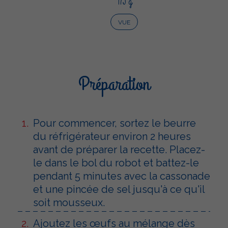
175 g
VUE
Préparation
Pour commencer, sortez le beurre
du réfrigérateur environ 2 heures
avant de préparer la recette. Placez-
le dans le bol du robot et battez-le
pendant 5 minutes avec la cassonade
et une pincée de sel jusqu'à ce qu'il
soit mousseux.
Ajoutez les œufs au mélange dès