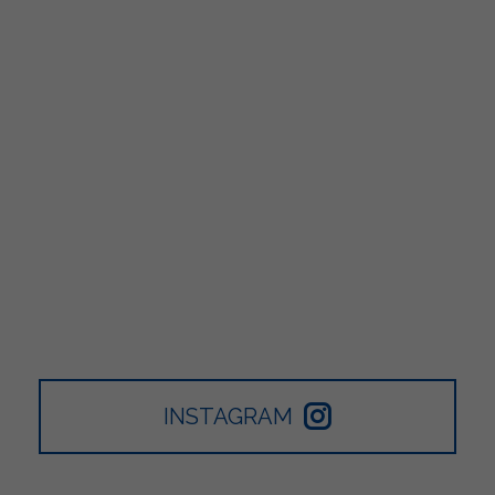
INSTAGRAM