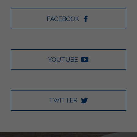
FACEBOOK
YOUTUBE
TWITTER