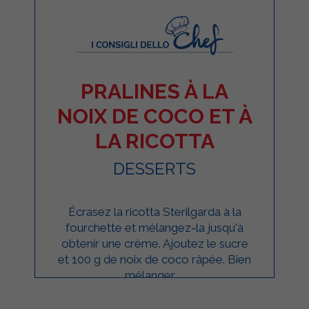
PRALINES À LA
NOIX DE COCO ET À
LA RICOTTA
DESSERTS
Écrasez la ricotta Sterilgarda à la
fourchette et mélangez-la jusqu'à
obtenir une crème. Ajoutez le sucre
et 100 g de noix de coco râpée. Bien
mélanger ...