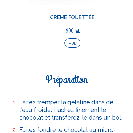
CRÈME FOUETTÉE
200 ml
VUE
Préparation
Faites tremper la gélatine dans de
l'eau froide. Hachez finement le
chocolat et transférez-le dans un bol.
Faites fondre le chocolat au micro-