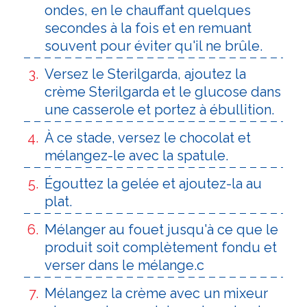
ondes, en le chauffant quelques
secondes à la fois et en remuant
souvent pour éviter qu'il ne brûle.
Versez le Sterilgarda, ajoutez la
crème Sterilgarda et le glucose dans
une casserole et portez à ébullition.
À ce stade, versez le chocolat et
mélangez-le avec la spatule.
Égouttez la gelée et ajoutez-la au
plat.
Mélanger au fouet jusqu'à ce que le
produit soit complètement fondu et
verser dans le mélange.c
Mélangez la crème avec un mixeur