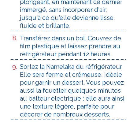
plongeant, en maintenant ce dernier
immergé, sans incorporer d'air,
jusqu'à ce qu'elle devienne lisse,
fluide et brillante.
Transférez dans un bol. Couvrez de
film plastique et laissez prendre au
réfrigérateur pendant 12 heures.
Sortez la Namelaka du réfrigérateur.
Elle sera ferme et crémeuse, idéale
pour garnir un dessert. Vous pouvez
aussi la fouetter quelques minutes
au batteur électrique ; elle aura ainsi
une texture légère, parfaite pour
décorer de nombreux desserts.