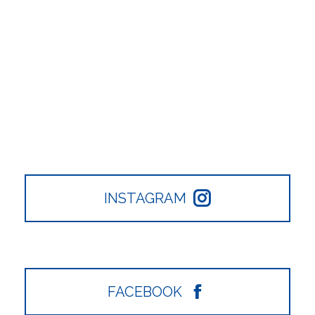
INSTAGRAM
FACEBOOK