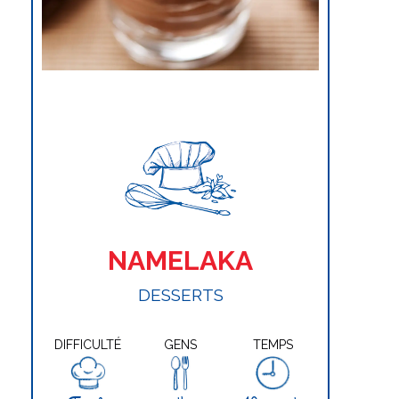
NAMELAKA
DESSERTS
DIFFICULTÉ
GENS
TEMPS