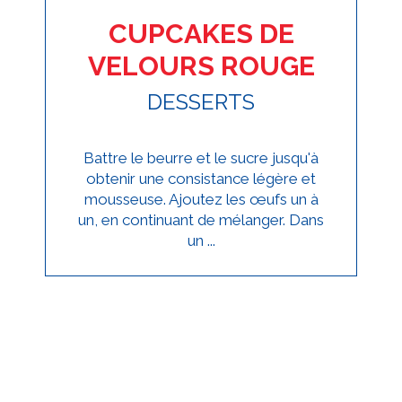
CUPCAKES DE
VELOURS ROUGE
DESSERTS
Battre le beurre et le sucre jusqu'à
obtenir une consistance légère et
mousseuse. Ajoutez les œufs un à
un, en continuant de mélanger. Dans
un ...