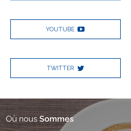
YOUTUBE
TWITTER
Où nous
Sommes