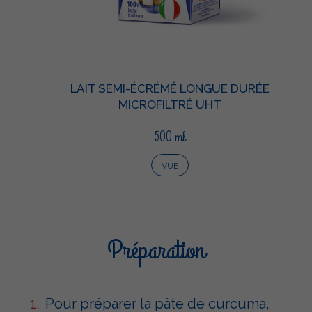
LAIT SEMI-ÉCRÉMÉ LONGUE DURÉE
MICROFILTRÉ UHT
500 ml
VUE
Préparation
Pour préparer la pâte de curcuma,