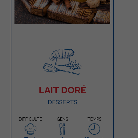
LAIT DORÉ
DESSERTS
DIFFICULTÉ
GENS
TEMPS