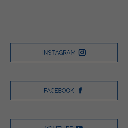
INSTAGRAM
FACEBOOK