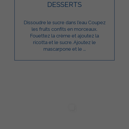
DESSERTS
Dissoudre le sucre dans l'eau Coupez
les fruits confits en morceaux.
Fouettez la crème et ajoutez la
ricotta et le sucre. Ajoutez le
mascarpone et le ...