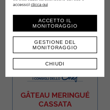
accesso)
clicca qui
ACCETTO IL
MONITORAGGIO
GESTIONE DEL
MONITORAGGIO
CHIUDI
GÂTEAU MERINGUÉ
CASSATA