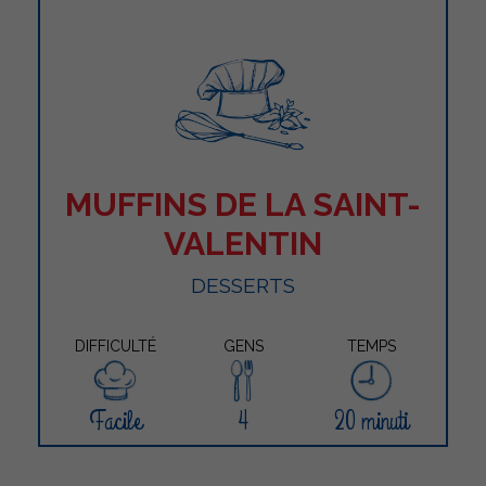
MUFFINS DE LA SAINT-
VALENTIN
DESSERTS
DIFFICULTÉ
GENS
TEMPS
Facile
4
20 minuti