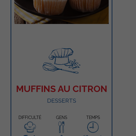
MUFFINS AU CITRON
DESSERTS
DIFFICULTÉ
GENS
TEMPS