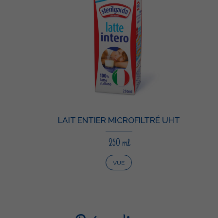
LAIT ENTIER MICROFILTRÉ UHT
250 ml
VUE