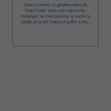
Faites tremper la gélatine dans de
l'eau froide. Dans une casserole,
mélangez le mascarpone, le sucre, la
vanille et le lait. Faites chauffer à feu ...