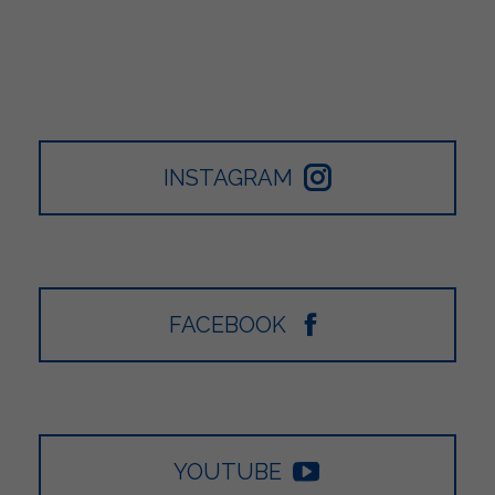
INSTAGRAM
FACEBOOK
YOUTUBE