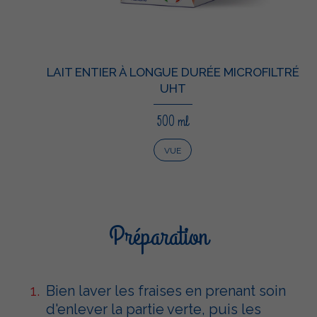
LAIT ENTIER À LONGUE DURÉE MICROFILTRÉ
UHT
500 ml
VUE
Préparation
Bien laver les fraises en prenant soin
d'enlever la partie verte, puis les