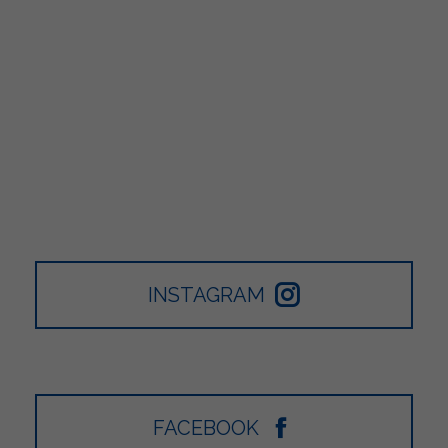
INSTAGRAM
FACEBOOK