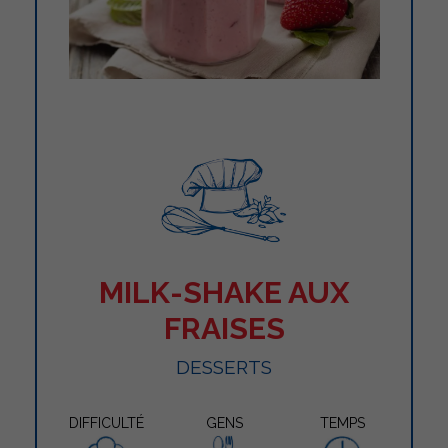
MILK-SHAKE AUX
FRAISES
DESSERTS
DIFFICULTÉ
GENS
TEMPS