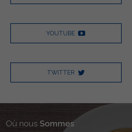
YOUTUBE
TWITTER
Où nous
Sommes