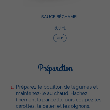
SAUCE BÉCHAMEL
500 ml
VUE
Préparation
Préparez le bouillon de légumes et
maintenez-le au chaud. Hachez
finement la pancetta, puis coupez les
carottes, le céleri et les oignons.