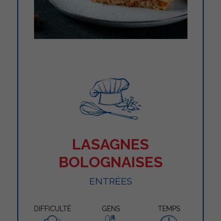
LASAGNES
BOLOGNAISES
ENTRÉES
DIFFICULTÉ
GENS
TEMPS