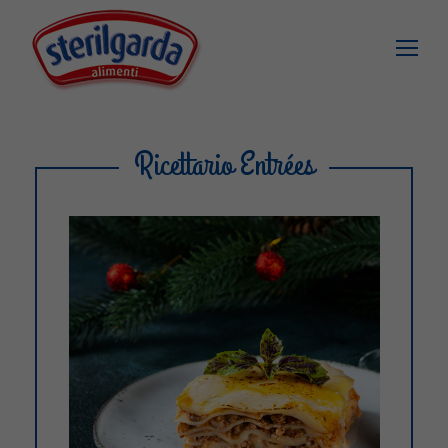
Ricettario Entrées