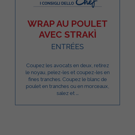
WRAP AU POULET
AVEC STRAKÌ
ENTRÉES
Coupez les avocats en deux, retirez
le noyau, pelez-les et coupez-les en
fines tranches. Coupez le blanc de
poulet en tranches ou en morceaux,
salez et ...