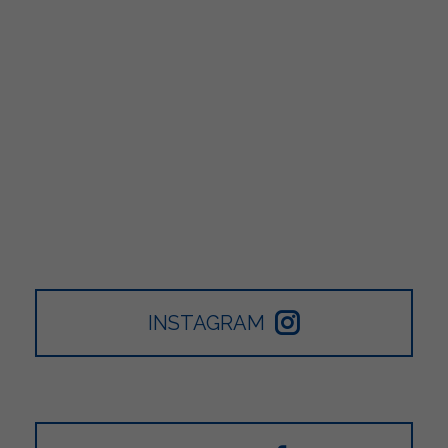
INSTAGRAM