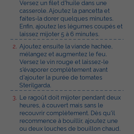
Versez un filet d'huile dans une
casserole. Ajoutez la pancetta et
faites-la dorer quelques minutes.
Enfin, ajoutez les légumes coupés et
laissez mijoter 5 à 6 minutes.
Ajoutez ensuite la viande hachée,
mélangez et augmentez le feu.
Versez le vin rouge et laissez-le
s'évaporer complètement avant
d'ajouter la purée de tomates
Sterilgarda.
Le ragoût doit mijoter pendant deux
heures, à couvert mais sans le
recouvrir complètement. Dès qu'il
recommence à bouillir, ajoutez une
ou deux louches de bouillon chaud.