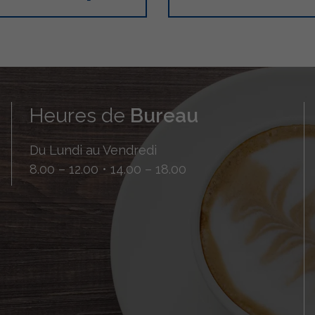
Heures de
Bureau
Du Lundi au Vendredi
8.00 – 12.00 • 14.00 – 18.00