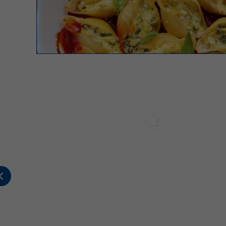
Sterilgarda Alimenti
Sterilgarda Alimenti