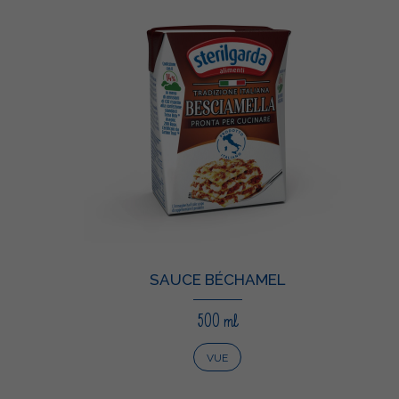
SAUCE BÉCHAMEL
500 ml
VUE