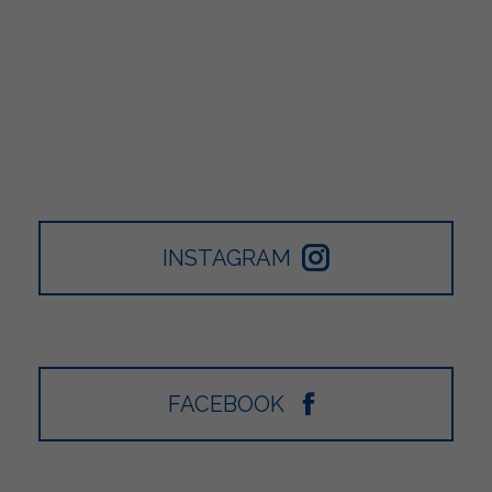
INSTAGRAM
FACEBOOK