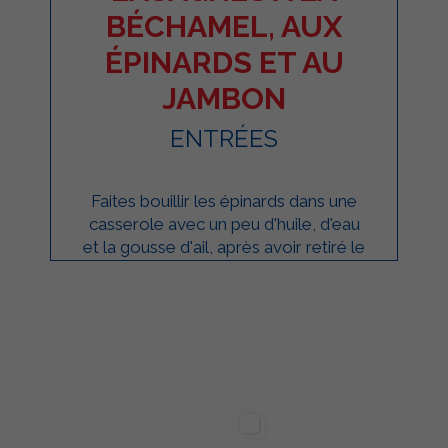
BÉCHAMEL, AUX
ÉPINARDS ET AU
JAMBON
ENTRÉES
Faites bouillir les épinards dans une
casserole avec un peu d'huile, d'eau
et la gousse d'ail, après avoir retiré le
cœur et l'avoir finement hachée. ...