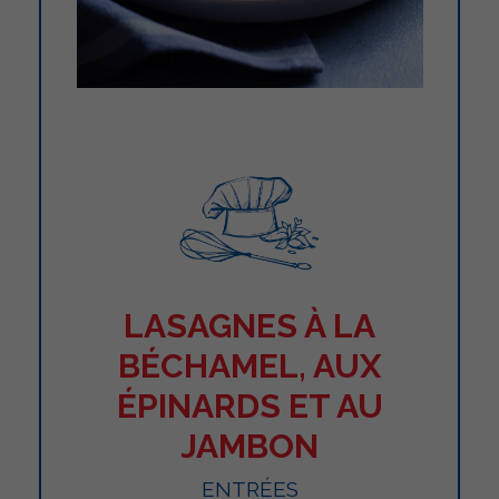
LASAGNES À LA
BÉCHAMEL, AUX
ÉPINARDS ET AU
JAMBON
ENTRÉES