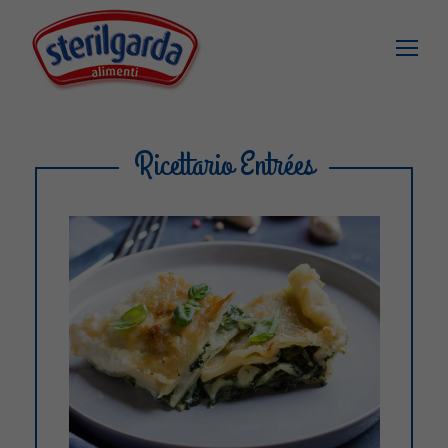
Ricettario Entrées