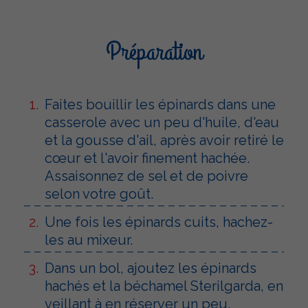
Préparation
Faites bouillir les épinards dans une
casserole avec un peu d'huile, d'eau
et la gousse d'ail, après avoir retiré le
cœur et l'avoir finement hachée.
Assaisonnez de sel et de poivre
selon votre goût.
Une fois les épinards cuits, hachez-
les au mixeur.
Dans un bol, ajoutez les épinards
hachés et la béchamel Sterilgarda, en
veillant à en réserver un peu.