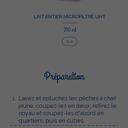
LAIT ENTIER MICROFILTRÉ UHT
250 ml
VUE
Préparation
Lavez et épluchez les pêches à chair
jaune, coupez-les en deux, retirez le
noyau et coupez-les d'abord en
quartiers, puis en cubes.