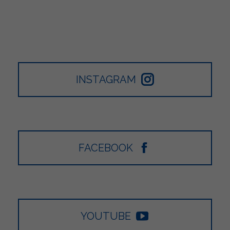
INSTAGRAM
FACEBOOK
YOUTUBE