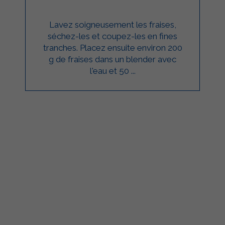
Lavez soigneusement les fraises,
séchez-les et coupez-les en fines
tranches. Placez ensuite environ 200
g de fraises dans un blender avec
l'eau et 50 ...