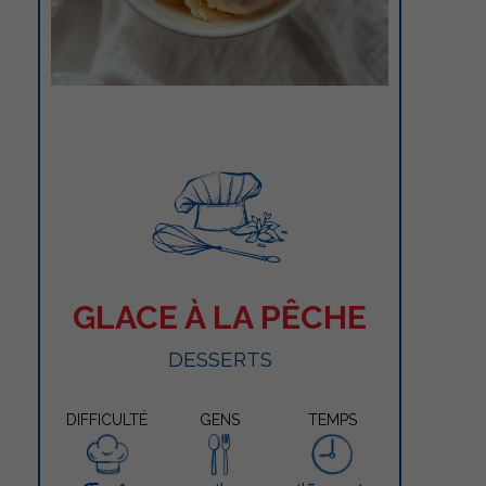
GLACE À LA PÊCHE
DESSERTS
DIFFICULTÉ
GENS
TEMPS