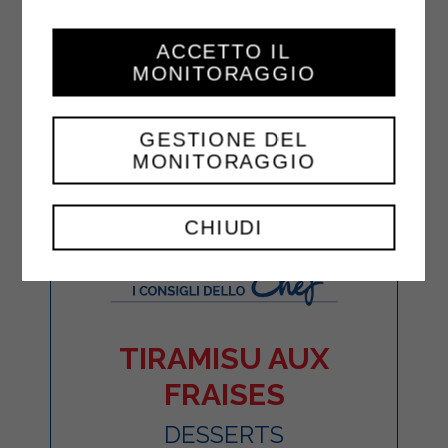
ACCETTO IL
MONITORAGGIO
GESTIONE DEL
MONITORAGGIO
CHIUDI
TIRAMISU AUX
FRAISES
DESSERTS