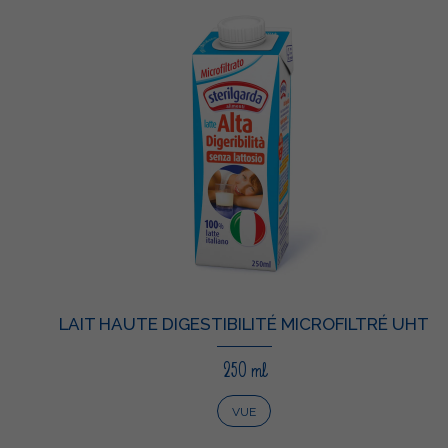
LAIT HAUTE DIGESTIBILITÉ MICROFILTRÉ UHT
250 ml
VUE