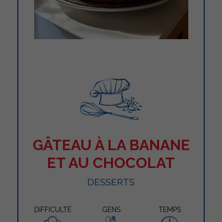
GÂTEAU À LA BANANE
ET AU CHOCOLAT
DESSERTS
DIFFICULTÉ
GENS
TEMPS