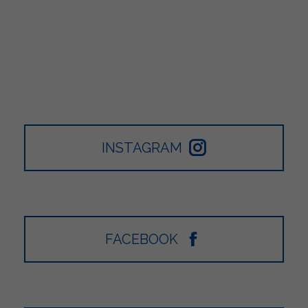
INSTAGRAM
FACEBOOK