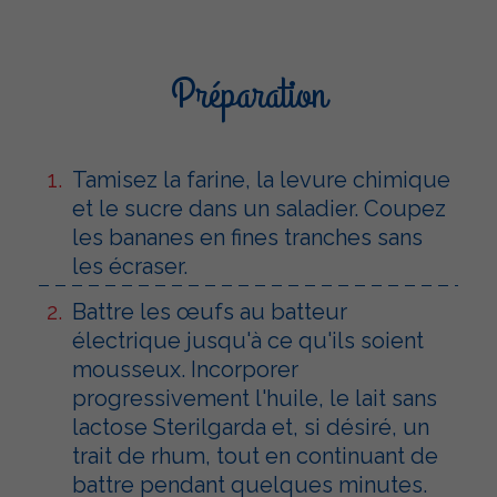
Préparation
Tamisez la farine, la levure chimique
et le sucre dans un saladier. Coupez
les bananes en fines tranches sans
les écraser.
Battre les œufs au batteur
électrique jusqu'à ce qu'ils soient
mousseux. Incorporer
progressivement l'huile, le lait sans
lactose Sterilgarda et, si désiré, un
trait de rhum, tout en continuant de
battre pendant quelques minutes.