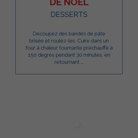
DE NOËL
DESSERTS
Découpez des bandes de pâte
brisée et roulez-les. Cuire dans un
four à chaleur tournante préchauffé à
150 degrés pendant 30 minutes, en
retournant ...