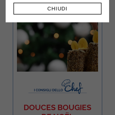
CHIUDI
DOUCES BOUGIES