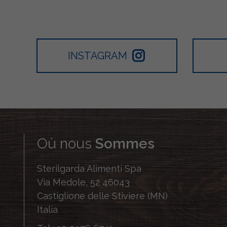
INSTAGRAM
Où nous
Sommes
Sterilgarda Alimenti Spa
Via Medole, 52 46043
Castiglione delle Stiviere (MN)
Italia