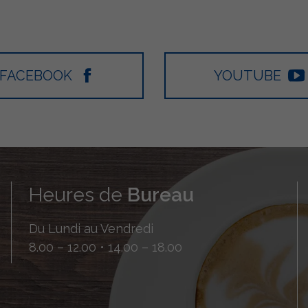
FACEBOOK
YOUTUBE
Heures de
Bureau
Du Lundi au Vendredi
8.00 – 12.00 • 14.00 – 18.00