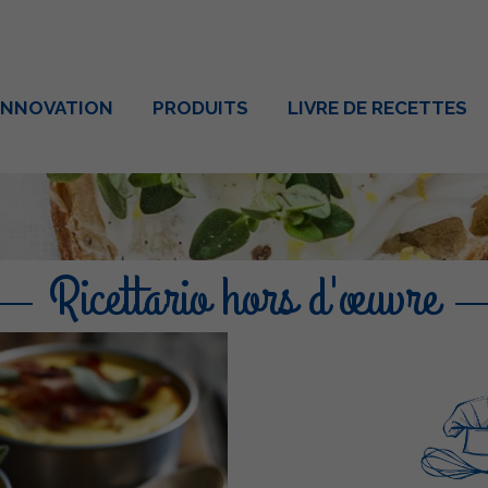
INNOVATION
PRODUITS
LIVRE DE RECETTES
Ricettario hors d'œuvre