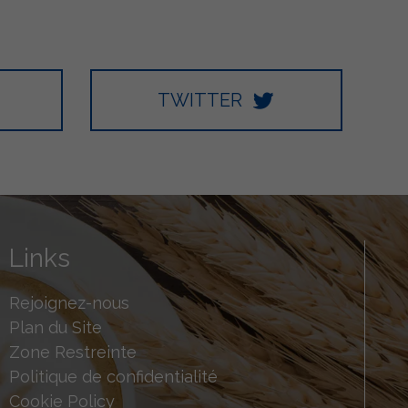
TWITTER
Links
Rejoignez-nous
Plan du Site
Zone Restreinte
Politique de confidentialité
Cookie Policy