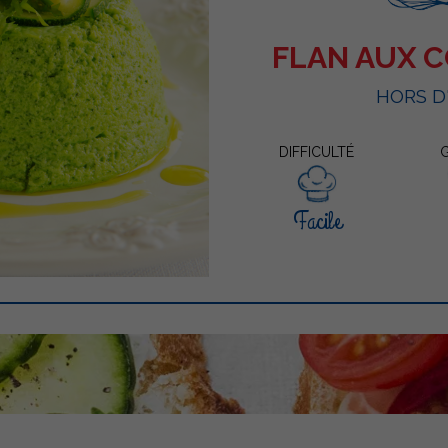
FLAN AUX 
HORS 
DIFFICULTÉ
Facile