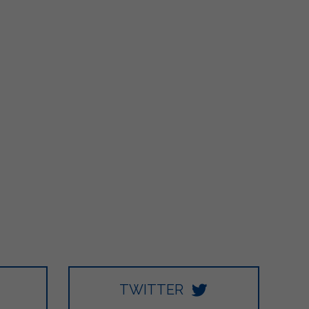
TWITTER