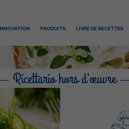
INNOVATION
PRODUITS
LIVRE DE RECETTES
Ricettario hors d'œuvre