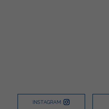
INSTAGRAM