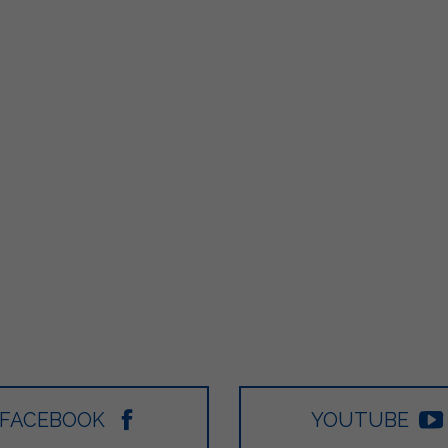
FACEBOOK
YOUTUBE