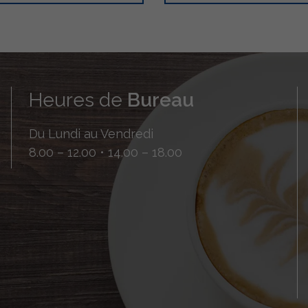
Heures de
Bureau
Du Lundi au Vendredi
8.00 – 12.00 • 14.00 – 18.00