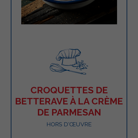
CROQUETTES DE
BETTERAVE À LA CRÈME
DE PARMESAN
HORS D'ŒUVRE