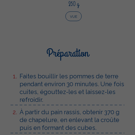
250 g
VUE
Préparation
Faites bouillir les pommes de terre
pendant environ 30 minutes. Une fois
cuites, égouttez-les et laissez-les
refroidir.
À partir du pain rassis, obtenir 370 g
de chapelure, en enlevant la croûte
puis en formant des cubes.