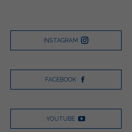
INSTAGRAM
FACEBOOK
YOUTUBE