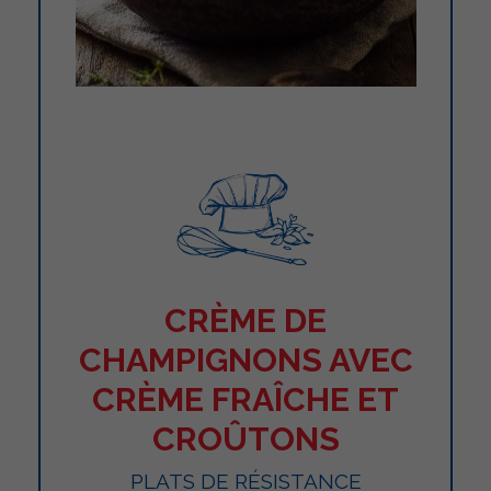
CRÈME DE
CHAMPIGNONS AVEC
CRÈME FRAÎCHE ET
CROÛTONS
PLATS DE RÉSISTANCE