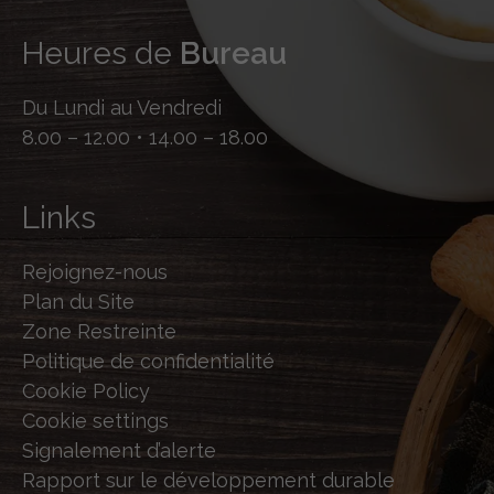
Heures de
Bureau
Du Lundi au Vendredi
8.00 – 12.00 • 14.00 – 18.00
Links
Rejoignez-nous
Plan du Site
Zone Restreinte
Politique de confidentialité
Cookie Policy
Cookie settings
Signalement d’alerte
Rapport sur le développement durable