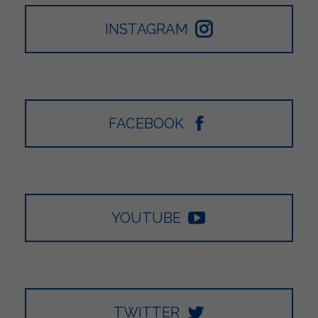
INSTAGRAM
FACEBOOK
YOUTUBE
TWITTER