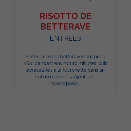
RISOTTO DE
BETTERAVE
ENTRÉES
Faites cuire les betteraves au four à
160° pendant environ 10 minutes, puis
écrasez-les à la fourchette dans un
bol ou mixez-les. Ajoutez le
mascarpone ...