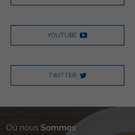
YOUTUBE
TWITTER
Où nous
Sommes