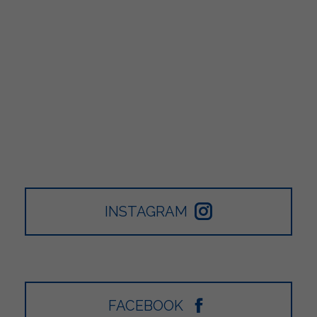
INSTAGRAM
FACEBOOK