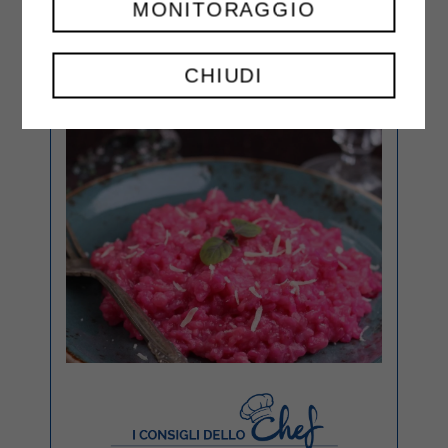
MONITORAGGIO
CHIUDI