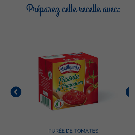
Préparez cette recette avec:
PURÉE DE TOMATES