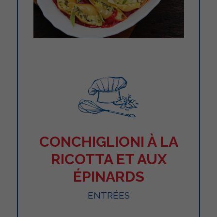
CONCHIGLIONI À LA
RICOTTA ET AUX
ÉPINARDS
ENTRÉES