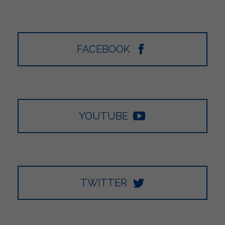
FACEBOOK
YOUTUBE
TWITTER