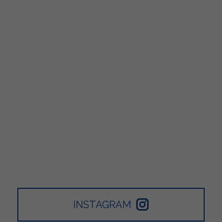
INSTAGRAM