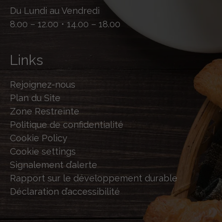
Du Lundi au Vendredi
8.00 – 12.00 • 14.00 – 18.00
Links
Rejoignez-nous
Plan du Site
Zone Restreinte
Politique de confidentialité
Cookie Policy
Cookie settings
Signalement d’alerte
Rapport sur le développement durable
Déclaration d’accessibilité