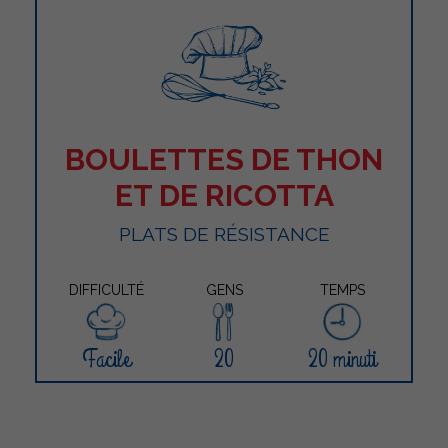
BOULETTES DE THON
ET DE RICOTTA
PLATS DE RÉSISTANCE
DIFFICULTÉ
GENS
TEMPS
Facile
20
20 minuti