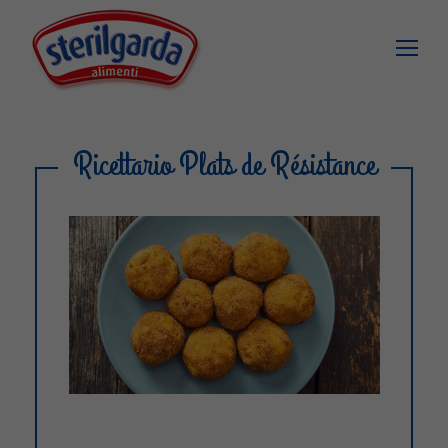
Ricettario Plats de Résistance