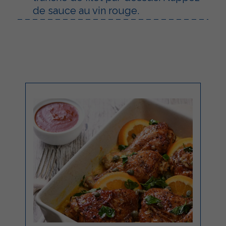
de sauce au vin rouge.