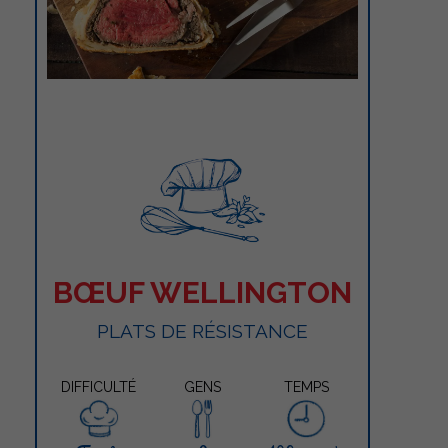
BŒUF WELLINGTON
PLATS DE RÉSISTANCE
DIFFICULTÉ
GENS
TEMPS