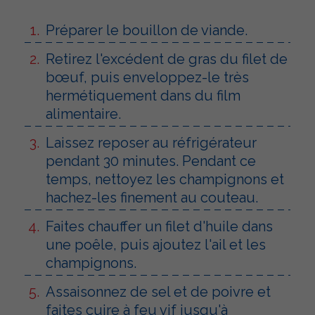
Préparer le bouillon de viande.
Retirez l'excédent de gras du filet de
bœuf, puis enveloppez-le très
hermétiquement dans du film
alimentaire.
Laissez reposer au réfrigérateur
pendant 30 minutes. Pendant ce
temps, nettoyez les champignons et
hachez-les finement au couteau.
Faites chauffer un filet d'huile dans
une poêle, puis ajoutez l'ail et les
champignons.
Assaisonnez de sel et de poivre et
faites cuire à feu vif jusqu'à