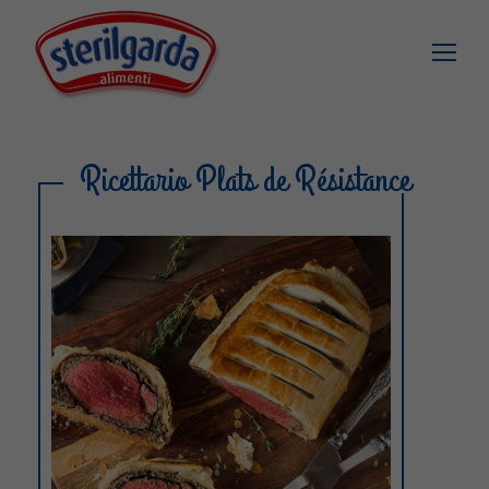
Ricettario Plats de Résistance