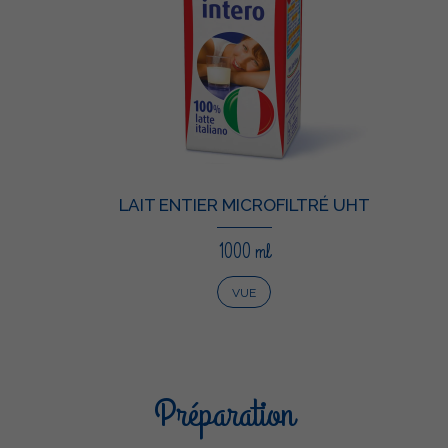
LAIT ENTIER MICROFILTRÉ UHT
1000 ml
VUE
Préparation