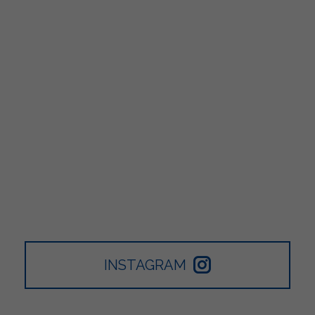
INSTAGRAM