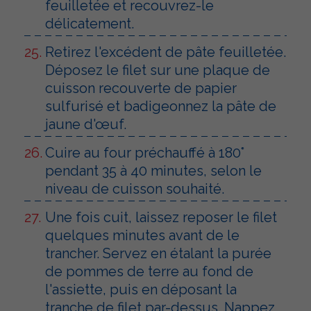
feuilletée et recouvrez-le
délicatement.
Retirez l'excédent de pâte feuilletée.
Déposez le filet sur une plaque de
cuisson recouverte de papier
sulfurisé et badigeonnez la pâte de
jaune d'œuf.
Cuire au four préchauffé à 180°
pendant 35 à 40 minutes, selon le
niveau de cuisson souhaité.
Une fois cuit, laissez reposer le filet
quelques minutes avant de le
trancher. Servez en étalant la purée
de pommes de terre au fond de
l'assiette, puis en déposant la
tranche de filet par-dessus. Nappez