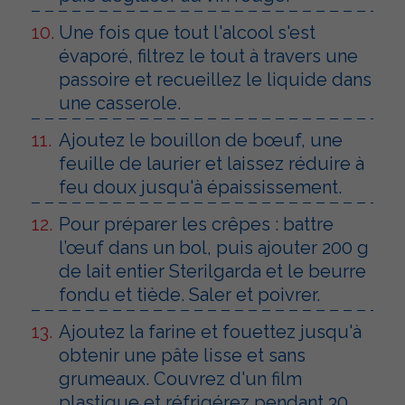
Une fois que tout l'alcool s'est
évaporé, filtrez le tout à travers une
passoire et recueillez le liquide dans
une casserole.
Ajoutez le bouillon de bœuf, une
feuille de laurier et laissez réduire à
feu doux jusqu'à épaississement.
Pour préparer les crêpes : battre
l’œuf dans un bol, puis ajouter 200 g
de lait entier Sterilgarda et le beurre
fondu et tiède. Saler et poivrer.
Ajoutez la farine et fouettez jusqu'à
obtenir une pâte lisse et sans
grumeaux. Couvrez d'un film
plastique et réfrigérez pendant 30