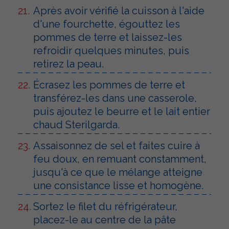
Après avoir vérifié la cuisson à l'aide
d'une fourchette, égouttez les
pommes de terre et laissez-les
refroidir quelques minutes, puis
retirez la peau.
Écrasez les pommes de terre et
transférez-les dans une casserole,
puis ajoutez le beurre et le lait entier
chaud Sterilgarda.
Assaisonnez de sel et faites cuire à
feu doux, en remuant constamment,
jusqu'à ce que le mélange atteigne
une consistance lisse et homogène.
Sortez le filet du réfrigérateur,
placez-le au centre de la pâte