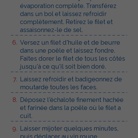
évaporation complète. Transférez
dans un bol et laissez refroidir
complètement. Retirez le filet et
assaisonnez-le de sel.
Versez un filet d'huile et de beurre
dans une poêle et laissez fondre.
Faites dorer le filet de tous les côtés
jusqu'à ce qu'il soit bien doré.
Laissez refroidir et badigeonnez de
moutarde toutes les faces.
Déposez l'échalote finement hachée
et farinée dans la poêle où le filet a
cuit.
Laisser mijoter quelques minutes,
puis déglacer au vin rouge.