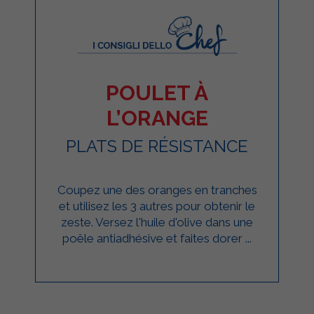
POULET À
L’ORANGE
PLATS DE RÉSISTANCE
Coupez une des oranges en tranches
et utilisez les 3 autres pour obtenir le
zeste. Versez l'huile d'olive dans une
poêle antiadhésive et faites dorer ...