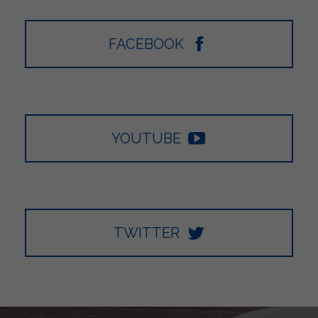
FACEBOOK
YOUTUBE
TWITTER