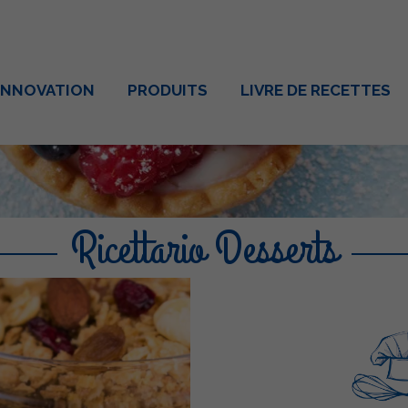
INNOVATION
PRODUITS
LIVRE DE RECETTES
Ricettario Desserts