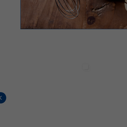
Sterilgarda Alimenti
Sterilgarda Alimenti