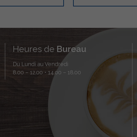
Heures de
Bureau
Du Lundi au Vendredi
8.00 – 12.00 • 14.00 – 18.00