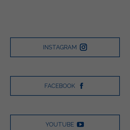
INSTAGRAM
FACEBOOK
YOUTUBE