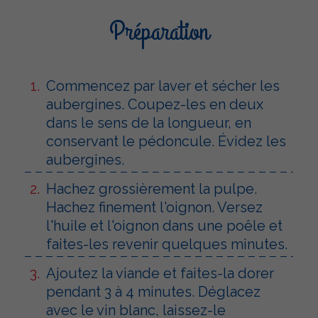
Préparation
Commencez par laver et sécher les
aubergines. Coupez-les en deux
dans le sens de la longueur, en
conservant le pédoncule. Évidez les
aubergines.
Hachez grossièrement la pulpe.
Hachez finement l'oignon. Versez
l'huile et l'oignon dans une poêle et
faites-les revenir quelques minutes.
Ajoutez la viande et faites-la dorer
pendant 3 à 4 minutes. Déglacez
avec le vin blanc, laissez-le