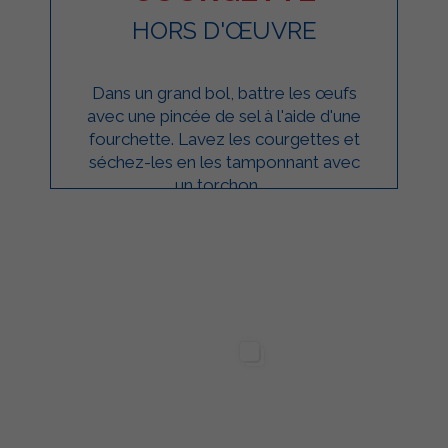
HORS D'ŒUVRE
Dans un grand bol, battre les œufs
avec une pincée de sel à l'aide d'une
fourchette. Lavez les courgettes et
séchez-les en les tamponnant avec
un torchon. ...