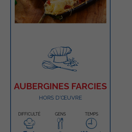
AUBERGINES FARCIES
HORS D'ŒUVRE
DIFFICULTÉ
GENS
TEMPS