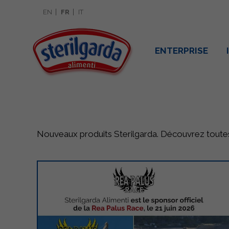
EN
FR
IT
ENTERPRISE
Nouveaux produits Sterilgarda. Découvrez toutes l