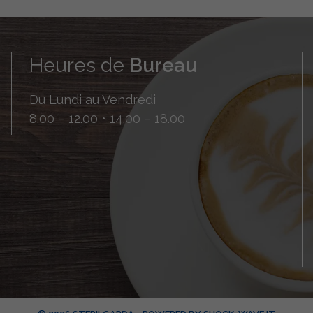
Heures de
Bureau
Du Lundi au Vendredi
8.00 – 12.00 • 14.00 – 18.00