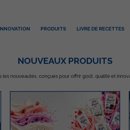
INNOVATION
PRODUITS
LIVRE DE RECETTES
NOUVEAUX PRODUITS
es nouveautés, conçues pour offrir goût, qualité et innova