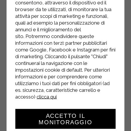
consentono, attraverso il dispositivo ed il
browser da te utilizzati, di monitorare la tua
attività per scopi di marketing e funzionali,
quali ad esempio la personalizzazione di
annunci e il miglioramento del
sito. Potremmo condividere queste
informazioni con terzi: partner pubblicitari
come Google, Facebook e Instagram per fini
di marketing. Cliccando il pulsante "Chiudi"
continuerai la navigazione con le
impostazioni cookie di default. Per ulteriori
informazioni e per comprendere come
utilizziamo i tuoi dati per fini obbligatori (ad
es. sicurezza, caratteristiche carrello e
accesso)
clicca qui
INSTAGRAM
ACCETTO IL
MONITORAGGIO