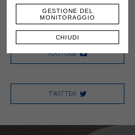
GESTIONE DEL
FACEBOOK
MONITORAGGIO
CHIUDI
YOUTUBE
TWITTER