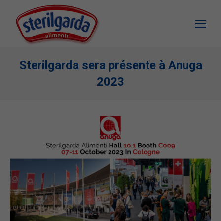
Sterilgarda sera présente à Anuga
2023