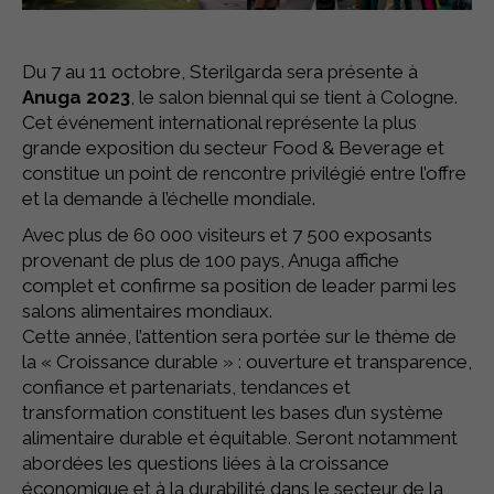
Du 7 au 11 octobre, Sterilgarda sera présente à
Anuga 2023
, le salon biennal qui se tient à Cologne.
Cet événement international représente la plus
grande exposition du secteur Food & Beverage et
constitue un point de rencontre privilégié entre l’offre
et la demande à l’échelle mondiale.
Avec plus de 60 000 visiteurs et 7 500 exposants
provenant de plus de 100 pays, Anuga affiche
complet et confirme sa position de leader parmi les
salons alimentaires mondiaux.
Cette année, l’attention sera portée sur le thème de
la « Croissance durable » : ouverture et transparence,
confiance et partenariats, tendances et
transformation constituent les bases d’un système
alimentaire durable et équitable. Seront notamment
abordées les questions liées à la croissance
économique et à la durabilité dans le secteur de la