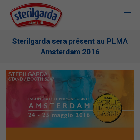
Sterilgarda sera présent au PLMA
Amsterdam 2016