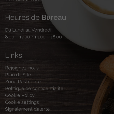
Heures de
Bureau
Du Lundi au Vendredi
8.00 – 12.00 • 14.00 – 18.00
Links
Rejoignez-nous
Plan du Site
Zone Restreinte
Politique de confidentialité
Cookie Policy
Cookie settings
Signalement d’alerte