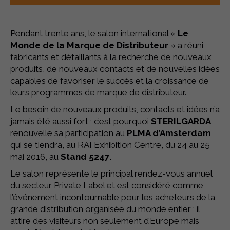
Pendant trente ans, le salon international «
Le
Monde de la Marque de Distributeur
» a réuni
fabricants et détaillants à la recherche de nouveaux
produits, de nouveaux contacts et de nouvelles idées
capables de favoriser le succès et la croissance de
leurs programmes de marque de distributeur.
Le besoin de nouveaux produits, contacts et idées n’a
jamais été aussi fort ; c’est pourquoi
STERILGARDA
renouvelle sa participation au
PLMA d’Amsterdam
qui se tiendra, au RAI Exhibition Centre, du 24 au 25
mai 2016, au
Stand 5247
.
Le salon représente le principal rendez-vous annuel
du secteur Private Label et est considéré comme
l’événement incontournable pour les acheteurs de la
grande distribution organisée du monde entier ; il
attire des visiteurs non seulement d’Europe mais