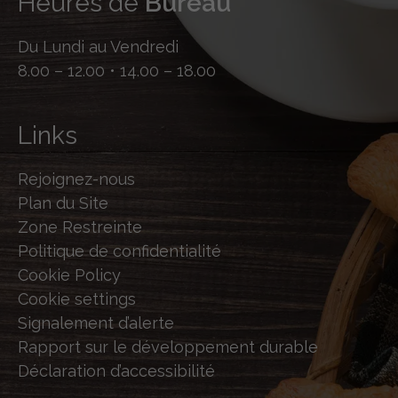
Heures de
Bureau
Du Lundi au Vendredi
8.00 – 12.00 • 14.00 – 18.00
Links
Rejoignez-nous
Plan du Site
Zone Restreinte
Politique de confidentialité
Cookie Policy
Cookie settings
Signalement d’alerte
Rapport sur le développement durable
Déclaration d’accessibilité