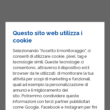
Questo sito web utilizza i
cookie
Selezionando "Accetto il monitoraggio", ci
consenti di utilizzare cookie, pixel, tag e
tecnologie simili. Queste tecnologie ci
consentono, attraverso il dispositivo ed il
browser da te utilizzati, di monitorare la tua
attività per scopi di marketing e funzionali,
quali ad esempio la personalizzazione di
annunci e il miglioramento del
sito. Potremmo condividere queste
informazioni con terzi: partner pubblicitari
come Google, Facebook e Instagram per fini
INSTAGRAM