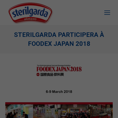
STERILGARDA PARTICIPERA À
FOODEX JAPAN 2018