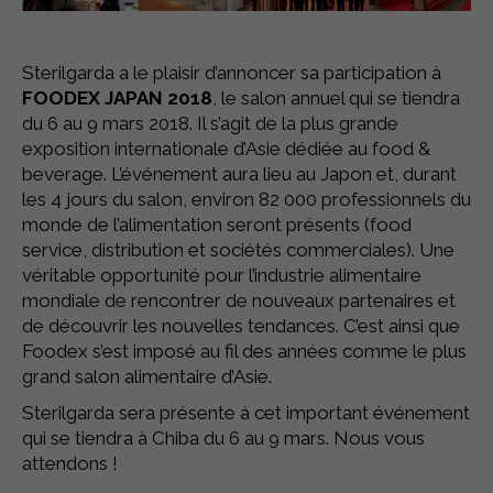
Sterilgarda a le plaisir d’annoncer sa participation à
FOODEX JAPAN 2018
, le salon annuel qui se tiendra
du 6 au 9 mars 2018. Il s’agit de la plus grande
exposition internationale d’Asie dédiée au food &
beverage. L’événement aura lieu au Japon et, durant
les 4 jours du salon, environ 82 000 professionnels du
monde de l’alimentation seront présents (food
service, distribution et sociétés commerciales). Une
véritable opportunité pour l’industrie alimentaire
mondiale de rencontrer de nouveaux partenaires et
de découvrir les nouvelles tendances. C’est ainsi que
Foodex s’est imposé au fil des années comme le plus
grand salon alimentaire d’Asie.
Sterilgarda sera présente à cet important événement
qui se tiendra à Chiba du 6 au 9 mars. Nous vous
attendons !