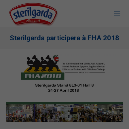
Sterilgarda participera à FHA 2018