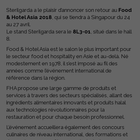
Sterilgarda a le plaisir d’annoncer son retour au
Food
& Hotel Asia 2018
, qui se tiendra à Singapour du 24
au 27 avril.
Le stand Sterilgarda sera le
8L3-01
, situé dans le hall
8.
Food & Hotel Asia est le salon le plus important pour
le secteur food et hospitality en Asie et au-delà. Né
modestement en 1978, il s’est imposé au fil des
années comme l’événement international de
référence dans la région.
FHA propose une large gamme de produits et
services à travers des secteurs spécialisés, allant des
ingrédients alimentaires innovants et produits halal
aux technologies révolutionnaires pour la
restauration et pour chaque besoin professionnel.
L’événement accueillera également des concours
culinaires de niveau international, des formations et