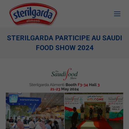
STERILGARDA PARTICIPE AU SAUDI
FOOD SHOW 2024