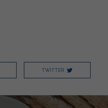
TWITTER