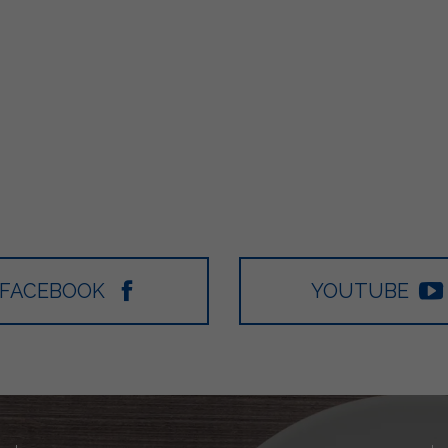
FACEBOOK
YOUTUBE