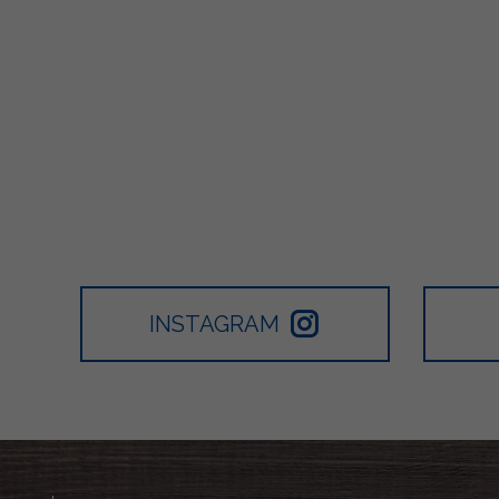
INSTAGRAM