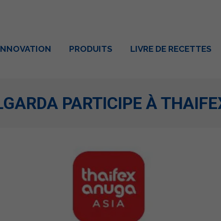
INNOVATION
PRODUITS
LIVRE DE RECETTES
LGARDA PARTICIPE À THAIFE