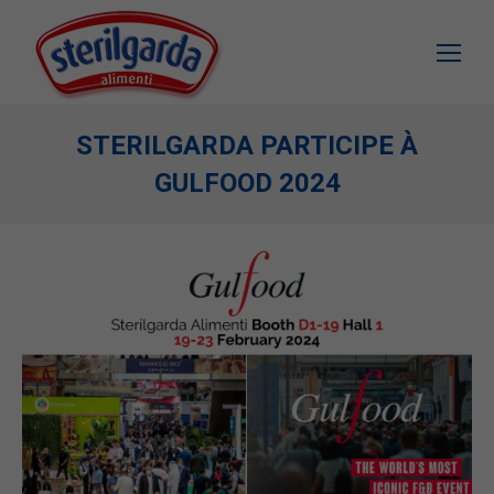
STERILGARDA PARTICIPE À
GULFOOD 2024