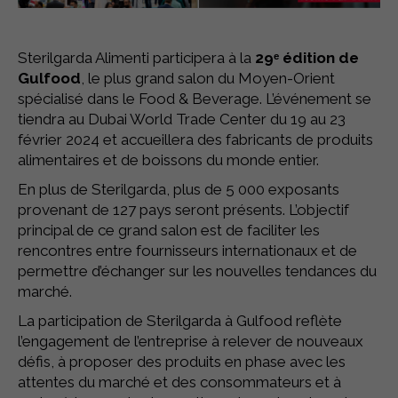
Sterilgarda Alimenti participera à la
29ᵉ édition de
Gulfood
, le plus grand salon du Moyen-Orient
spécialisé dans le Food & Beverage. L’événement se
tiendra au Dubai World Trade Center du 19 au 23
février 2024 et accueillera des fabricants de produits
alimentaires et de boissons du monde entier.
En plus de Sterilgarda, plus de 5 000 exposants
provenant de 127 pays seront présents. L’objectif
principal de ce grand salon est de faciliter les
rencontres entre fournisseurs internationaux et de
permettre d’échanger sur les nouvelles tendances du
marché.
La participation de Sterilgarda à Gulfood reflète
l’engagement de l’entreprise à relever de nouveaux
défis, à proposer des produits en phase avec les
attentes du marché et des consommateurs et à