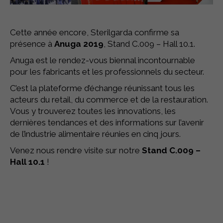
Cette année encore, Sterilgarda confirme sa
présence à
Anuga 2019
, Stand C.009 – Hall 10.1.
Anuga est le rendez-vous biennal incontournable
pour les fabricants et les professionnels du secteur.
C’est la plateforme d’échange réunissant tous les
acteurs du retail, du commerce et de la restauration.
Vous y trouverez toutes les innovations, les
dernières tendances et des informations sur l’avenir
de l’industrie alimentaire réunies en cinq jours.
Venez nous rendre visite sur notre
Stand C.009 –
Hall 10.1
!