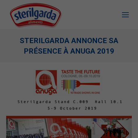
STERILGARDA ANNONCE SA
PRÉSENCE À ANUGA 2019