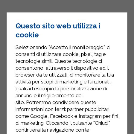
Questo sito web utilizza i
cookie
Selezionando "Accetto il monitoraggio", ci
consenti di utilizzare cookie, pixel, tag e
tecnologie simili. Queste tecnologie ci
consentono, attraverso il dispositivo ed il
browser da te utilizzati, di monitorare la tua
attività per scopi di marketing e funzionali,
quali ad esempio la personalizzazione di
annunci e il miglioramento del
sito. Potremmo condividere queste
INSTAGRAM
informazioni con terzi: partner pubblicitari
come Google, Facebook e Instagram per fini
di marketing. Cliccando il pulsante "Chiudi"
continuerai la navigazione con le