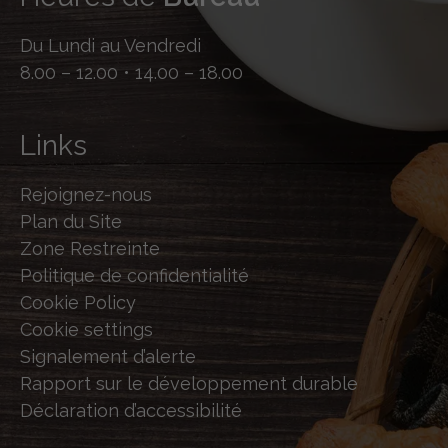
Du Lundi au Vendredi
8.00 – 12.00 • 14.00 – 18.00
Links
Rejoignez-nous
Plan du Site
Zone Restreinte
Politique de confidentialité
Cookie Policy
Cookie settings
Signalement d’alerte
Rapport sur le développement durable
Déclaration d’accessibilité