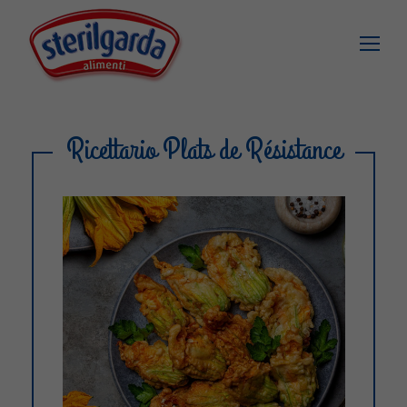
Ricettario Plats de Résistance