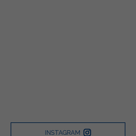
INSTAGRAM