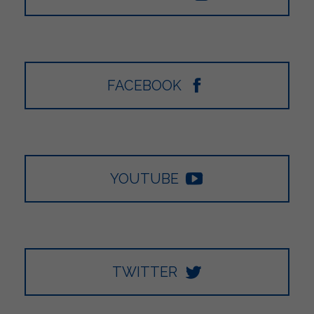
FACEBOOK
YOUTUBE
TWITTER