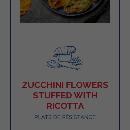
ZUCCHINI FLOWERS
STUFFED WITH
RICOTTA
PLATS DE RÉSISTANCE