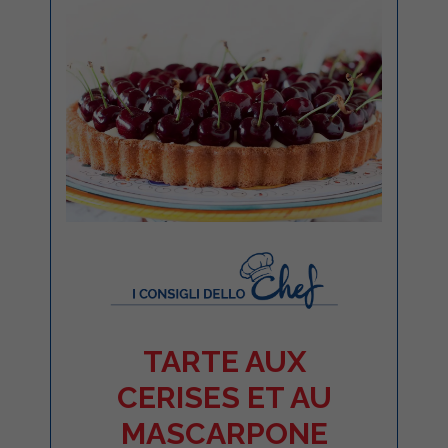
TARTE AUX
CERISES ET AU
MASCARPONE