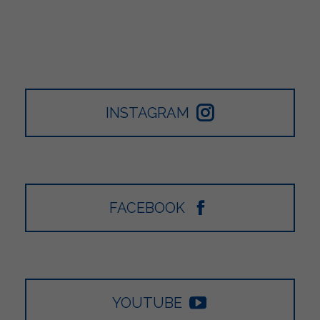
INSTAGRAM
FACEBOOK
YOUTUBE