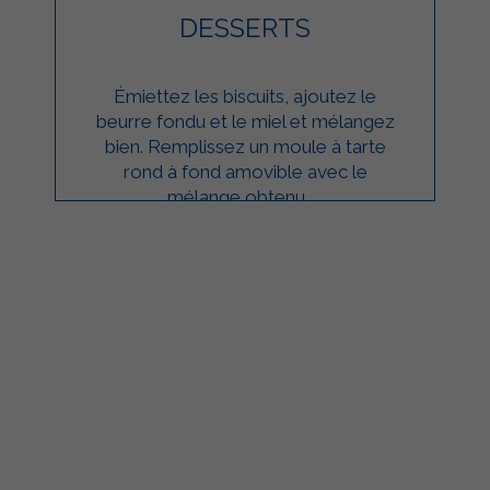
DESSERTS
Émiettez les biscuits, ajoutez le
beurre fondu et le miel et mélangez
bien. Remplissez un moule à tarte
rond à fond amovible avec le
mélange obtenu. ...