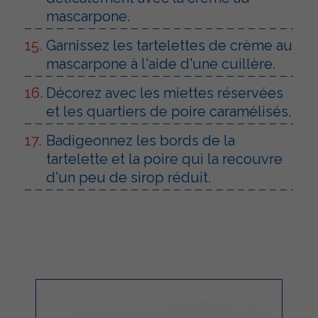
mascarpone.
Garnissez les tartelettes de crème au
mascarpone à l'aide d'une cuillère.
Décorez avec les miettes réservées
et les quartiers de poire caramélisés.
Badigeonnez les bords de la
tartelette et la poire qui la recouvre
d'un peu de sirop réduit.