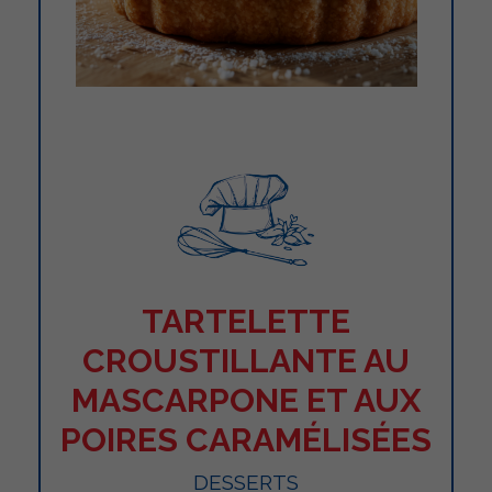
TARTELETTE
CROUSTILLANTE AU
MASCARPONE ET AUX
POIRES CARAMÉLISÉES
DESSERTS