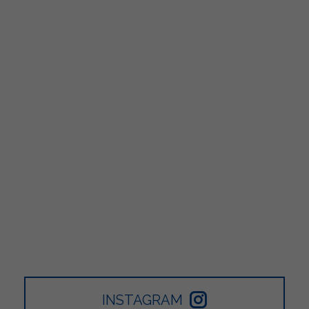
INSTAGRAM