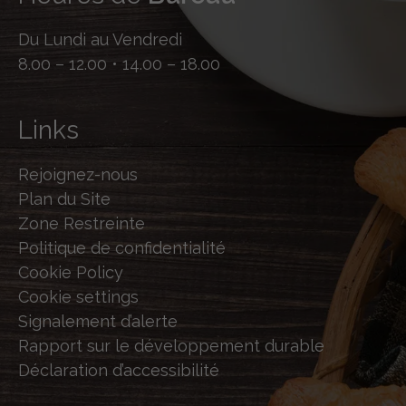
Du Lundi au Vendredi
8.00 – 12.00 • 14.00 – 18.00
Links
Rejoignez-nous
Plan du Site
Zone Restreinte
Politique de confidentialité
Cookie Policy
Cookie settings
Signalement d’alerte
Rapport sur le développement durable
Déclaration d’accessibilité