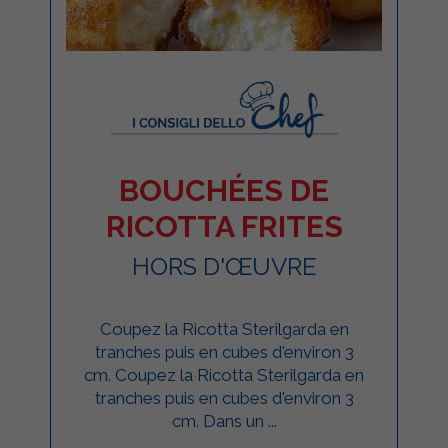
BOUCHÉES DE
RICOTTA FRITES
HORS D'ŒUVRE
Coupez la Ricotta Sterilgarda en
tranches puis en cubes d'environ 3
cm. Coupez la Ricotta Sterilgarda en
tranches puis en cubes d'environ 3
cm. Dans un ...