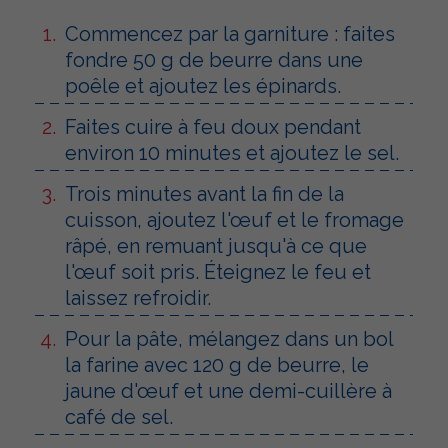
Commencez par la garniture : faites
fondre 50 g de beurre dans une
poêle et ajoutez les épinards.
Faites cuire à feu doux pendant
environ 10 minutes et ajoutez le sel.
Trois minutes avant la fin de la
cuisson, ajoutez l'œuf et le fromage
râpé, en remuant jusqu'à ce que
l'œuf soit pris. Éteignez le feu et
laissez refroidir.
Pour la pâte, mélangez dans un bol
la farine avec 120 g de beurre, le
jaune d'œuf et une demi-cuillère à
café de sel.