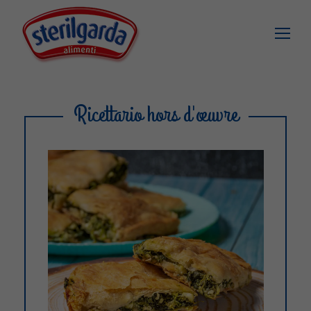
Ricettario hors d'œuvre