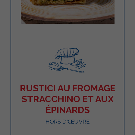
RUSTICI AU FROMAGE
STRACCHINO ET AUX
ÉPINARDS
HORS D'ŒUVRE