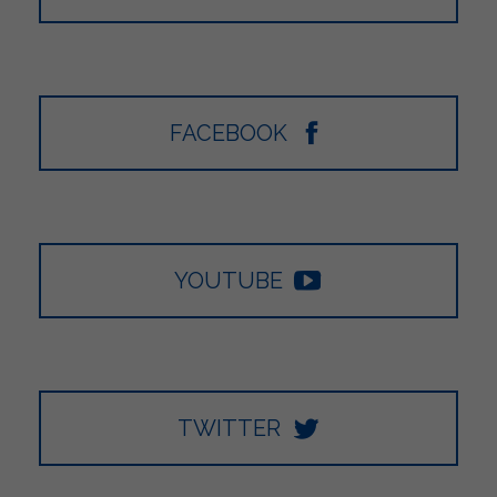
FACEBOOK
YOUTUBE
TWITTER